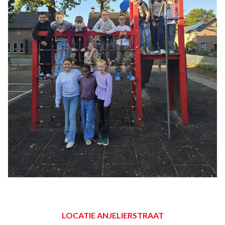
LOCATIE ANJELIERSTRAAT