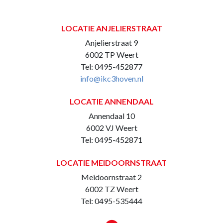
LOCATIE ANJELIERSTRAAT
Anjelierstraat 9
6002 TP Weert
Tel: 0495-452877
info@ikc3hoven.nl
LOCATIE ANNENDAAL
Annendaal 10
6002 VJ Weert
Tel: 0495-452871
LOCATIE MEIDOORNSTRAAT
Meidoornstraat 2
6002 TZ Weert
Tel: 0495-535444